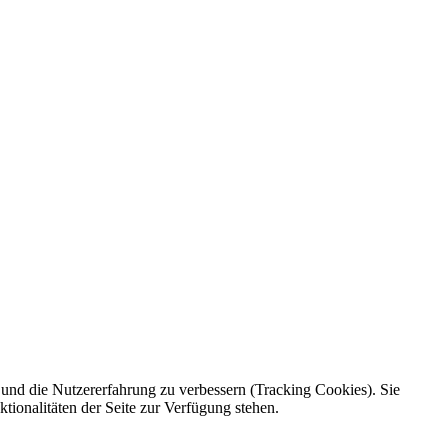
e und die Nutzererfahrung zu verbessern (Tracking Cookies). Sie
tionalitäten der Seite zur Verfügung stehen.