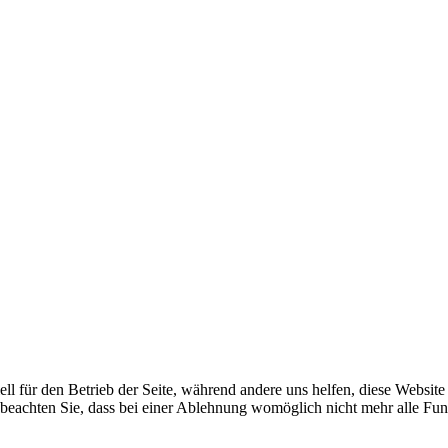
ell für den Betrieb der Seite, während andere uns helfen, diese Websit
 beachten Sie, dass bei einer Ablehnung womöglich nicht mehr alle Funk