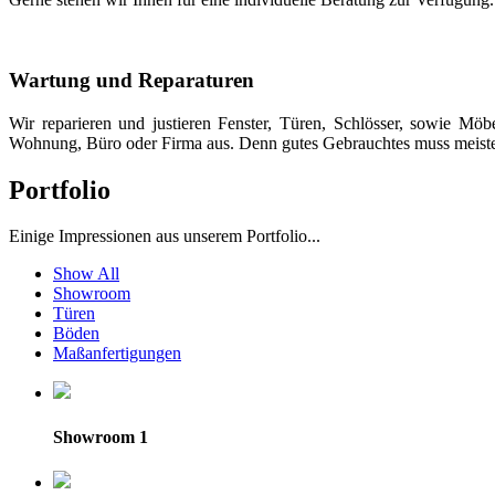
Wartung und Reparaturen
Wir reparieren und justieren Fenster, Türen, Schlösser, sowie Möb
Wohnung, Büro oder Firma aus. Denn gutes Gebrauchtes muss meisten
Portfolio
Einige Impressionen aus unserem Portfolio...
Show All
Showroom
Türen
Böden
Maßanfertigungen
Showroom 1