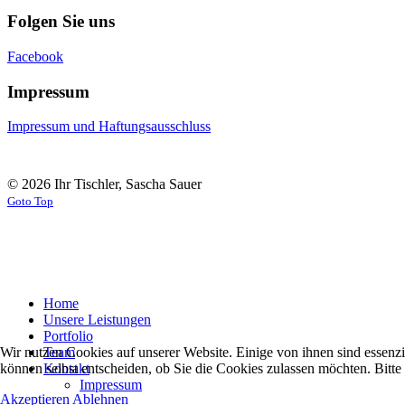
Folgen Sie uns
Facebook
Impressum
Impressum und Haftungsausschluss
© 2026 Ihr Tischler, Sascha Sauer
Goto Top
Home
Unsere Leistungen
Portfolio
Wir nutzen Cookies auf unserer Website. Einige von ihnen sind essenzi
Team
können selbst entscheiden, ob Sie die Cookies zulassen möchten. Bitte
Kontakt
Impressum
Akzeptieren
Ablehnen