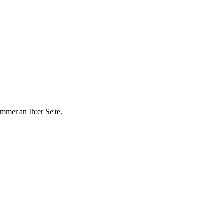
mmer an Ihrer Seite.