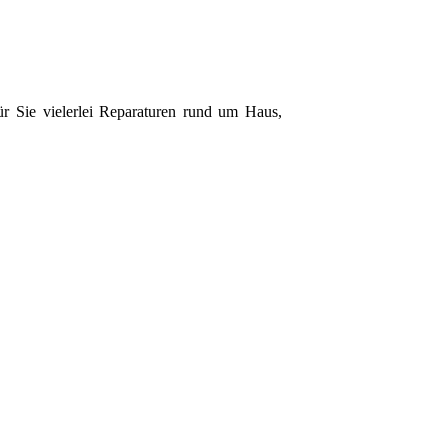
ür Sie vielerlei Reparaturen rund um Haus,