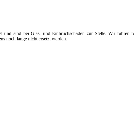
el und sind bei Glas- und Einbruchschäden zur Stelle. Wir führen f
s noch lange nicht ersetzt werden.