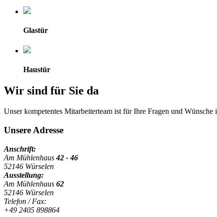
Glastür
Haustür
Wir sind für Sie da
Unser kompetentes Mitarbeiterteam ist für Ihre Fragen und Wünsche i
Unsere Adresse
Anschrift:
Am Mühlenhaus
42 - 46
52146 Würselen
Ausstellung:
Am Mühlenhaus
62
52146 Würselen
Telefon / Fax:
+49 2405 898864